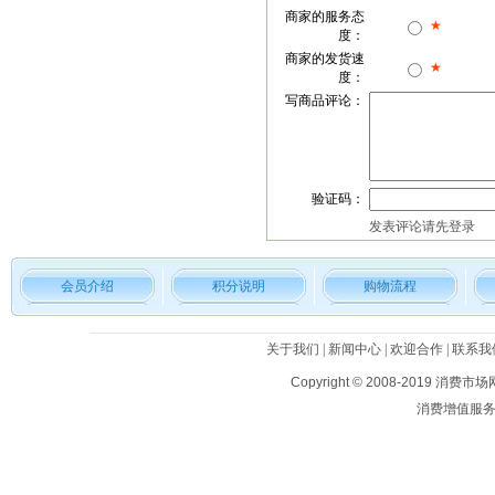
商家的服务态
★
度：
商家的发货速
★
度：
写商品评论：
验证码：
发表评论请先
登录
会员介绍
积分说明
购物流程
关于我们
|
新闻中心
|
欢迎合作
|
联系我
Copyright © 2008-2019
消费市场
消费增值服务平台