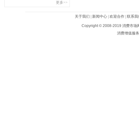
更多>>
关于我们
|
新闻中心
|
欢迎合作
|
联系我
Copyright © 2008-2019
消费市场
消费增值服务平台