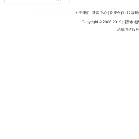
关于我们
|
新闻中心
|
欢迎合作
|
联系我
Copyright © 2008-2019
消费市场
消费增值服务平台