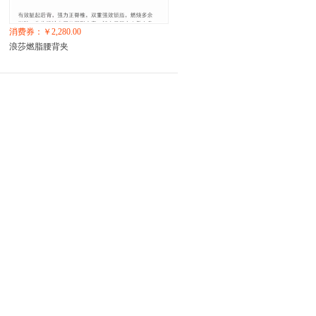
消费券：￥2,280.00
浪莎燃脂腰背夹