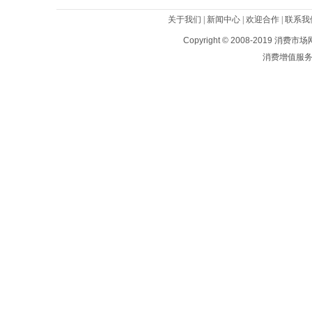
关于我们
|
新闻中心
|
欢迎合作
|
联系我
Copyright © 2008-2019
消费市场
消费增值服务平台