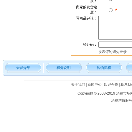
度：
商家的发货速
★
度：
写商品评论：
验证码：
发表评论请先
登录
会员介绍
积分说明
购物流程
关于我们
|
新闻中心
|
欢迎合作
|
联系我
Copyright © 2008-2019
消费市场
消费增值服务平台