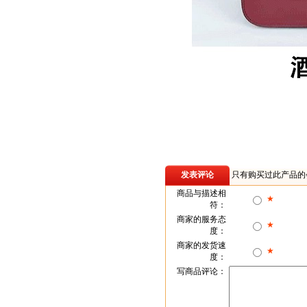
发表评论
只有购买过此产品的
商品与描述相
★
符：
商家的服务态
★
度：
商家的发货速
★
度：
写商品评论：