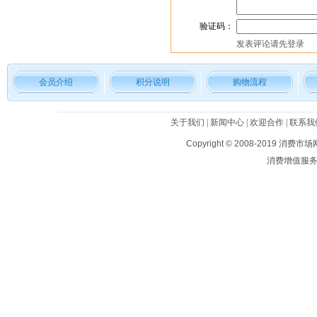
验证码：
发表评论请先
登录
会员介绍
积分说明
购物流程
关于我们
|
新闻中心
|
欢迎合作
|
联系我
Copyright © 2008-2019
消费市场
消费增值服务平台